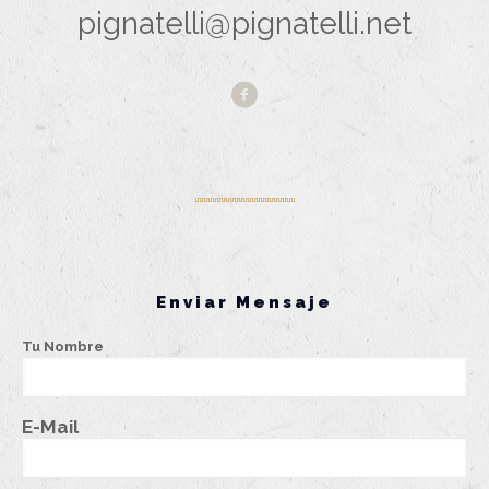
pignatelli@pignatelli.net
Enviar Mensaje
Tu Nombre
E-Mail