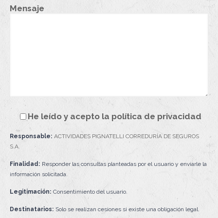
Mensaje
He leído y acepto la
política de privacidad
Responsable:
ACTIVIDADES PIGNATELLI CORREDURÍA DE SEGUROS
S.A.
Finalidad:
Responder las consultas planteadas por el usuario y enviarle la
información solicitada.
Legitimación:
Consentimiento del usuario.
Destinatarios:
Solo se realizan cesiones si existe una obligación legal.