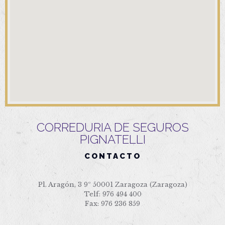
CORREDURIA DE SEGUROS
PIGNATELLI
CONTACTO
Pl. Aragón, 3 9º 50001 Zaragoza (Zaragoza)
Telf: 976 494 400
Fax: 976 236 859