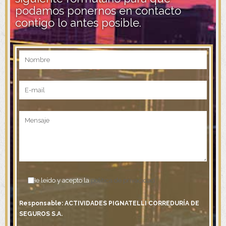
podamos ponernos en contacto
contigo lo antes posible.
He leído y acepto la
política de privacidad
Responsable: ACTIVIDADES PIGNATELLI CORREDURÍA DE
SEGUROS S.A.