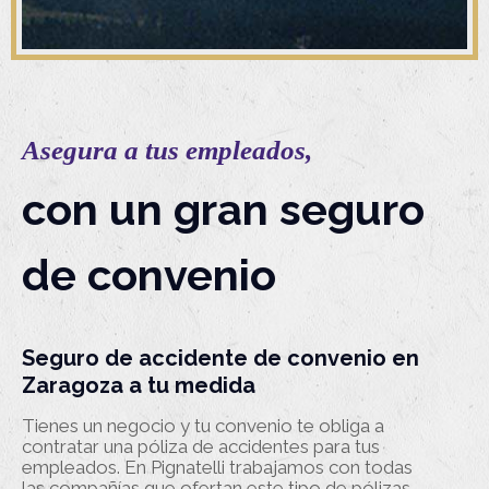
Asegura a tus empleados,
con un gran seguro
de convenio
Seguro de accidente de convenio en
Zaragoza a tu medida
Tienes un negocio y tu convenio te obliga a
contratar una póliza de accidentes para tus
empleados. En Pignatelli trabajamos con todas
las compañías que ofertan este tipo de pólizas.