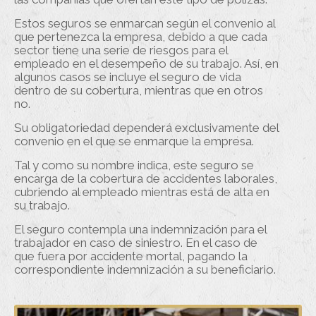
Estos seguros se enmarcan según el convenio al
que pertenezca la empresa, debido a que cada
sector tiene una serie de riesgos para el
empleado en el desempeño de su trabajo. Así, en
algunos casos se incluye el seguro de vida
dentro de su cobertura, mientras que en otros
no.
Su obligatoriedad dependerá exclusivamente del
convenio en el que se enmarque la empresa.
Tal y como su nombre indica, este seguro se
encarga de la cobertura de accidentes laborales,
cubriendo al empleado mientras está de alta en
su trabajo.
El seguro contempla una indemnización para el
trabajador en caso de siniestro. En el caso de
que fuera por accidente mortal, pagando la
correspondiente indemnización a su beneficiario.