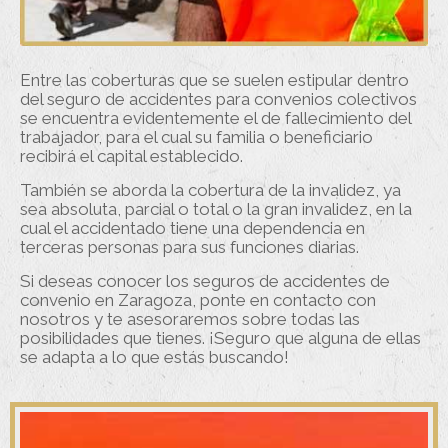
Entre las coberturas que se suelen estipular dentro
del seguro de accidentes para convenios colectivos
se encuentra evidentemente el de fallecimiento del
trabajador, para el cual su familia o beneficiario
recibirá el capital establecido.
También se aborda la cobertura de la invalidez, ya
sea absoluta, parcial o total o la gran invalidez, en la
cual el accidentado tiene una dependencia en
terceras personas para sus funciones diarias.
Si deseas conocer los seguros de accidentes de
convenio en Zaragoza, ponte en contacto con
nosotros y te asesoraremos sobre todas las
posibilidades que tienes. ¡Seguro que alguna de ellas
se adapta a lo que estás buscando!