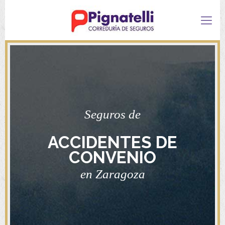
Seguros de
ACCIDENTES DE
CONVENIO
en Zaragoza