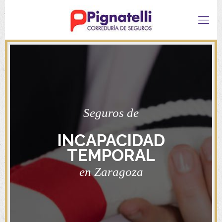
Seguros de
INCAPACIDAD
TEMPORAL
en Zaragoza