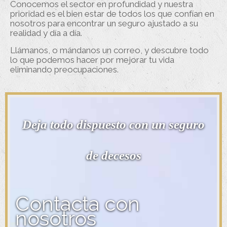
Conocemos el sector en profundidad y nuestra
prioridad es el bien estar de todos los que confían en
nosotros para encontrar un seguro ajustado a su
realidad y día a día.
Llámanos, o mándanos un correo, y descubre todo
lo que podemos hacer por mejorar tu vida
eliminando preocupaciones.
Deja todo dispuesto con un seguro
de decesos
Contacta con
nosotros