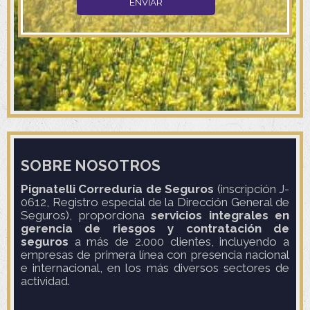
SOBRE NOSOTROS
Pignatelli Correduría de Seguros
(inscripción J-
0612, Registro especial de la Dirección General de
Seguros), proporciona
servicios integrales en
gerencia de riesgos y contratación de
seguros
a más de 2.000 clientes, incluyendo a
empresas de primera línea con presencia nacional
e internacional, en los más diversos sectores de
actividad.