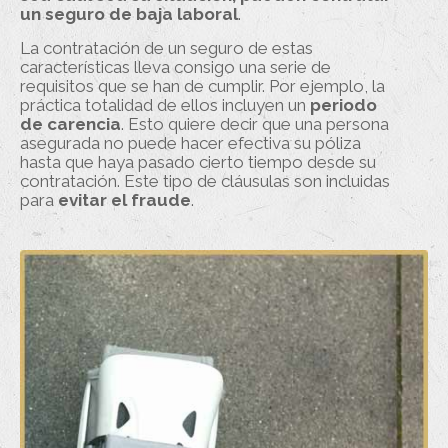
un seguro de baja laboral
.
La contratación de un seguro de estas
características lleva consigo una serie de
requisitos que se han de cumplir. Por ejemplo, la
práctica totalidad de ellos incluyen un
periodo
de carencia
. Esto quiere decir que una persona
asegurada no puede hacer efectiva su póliza
hasta que haya pasado cierto tiempo desde su
contratación. Este tipo de cláusulas son incluidas
para
evitar el fraude
.