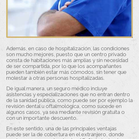
Además, en caso de hospitalización, las condiciones
son mucho mejores, puesto que un centro privado
consta de habitaciones más amplias y sin necesidad
de ser compartida, por lo que los acompañantes
pueden también estar más cómodos, sin tener que
molestar a otras personas hospitalizadas.
De igual manera, un seguro médico incluye
asistencias y especializaciones que no entran dentro
de la sanidad pública, como puede ser por ejemplo la
revisión dental u oftalmológica, como sucede en
algunos casos, ya sea mediante revisión gratuita o
con un importante descuento.
En este sentido, una de las principales ventajas
puede ser la de cobertura en el extranjero, donde