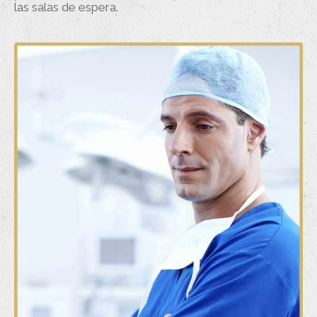
las salas de espera.