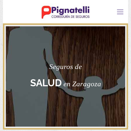
Seguros de
SALUD
en Zaragoza