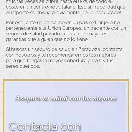
muchas veces se cubre hasta el 80% de todo el
coste en un centro hospitalario. Eso sí, ¡recordad que
el importe se abona previamente por el asegurado!
Por eso, ante un percance en un país extranjero no
perteneciente a la Unión Europea, un paciente con un
seguro de salud privado cuenta con mayores
garantías que alguien que no lo tiene.
Si buscas un seguro de salud en Zaragoza, contacta
con nosotros y te recomendaremos los mejores
para que tengas la mayor cobertura para ti y tus
seres queridos.
Asegura tu salud con los mejores
Contacta con