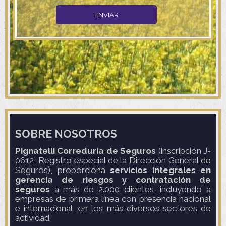
SOBRE NOSOTROS
Pignatelli Correduría de Seguros
(inscripción J-
0612, Registro especial de la Dirección General de
Seguros), proporciona
servicios integrales en
gerencia de riesgos y contratación de
seguros
a más de 2.000 clientes, incluyendo a
empresas de primera línea con presencia nacional
e internacional, en los más diversos sectores de
actividad.