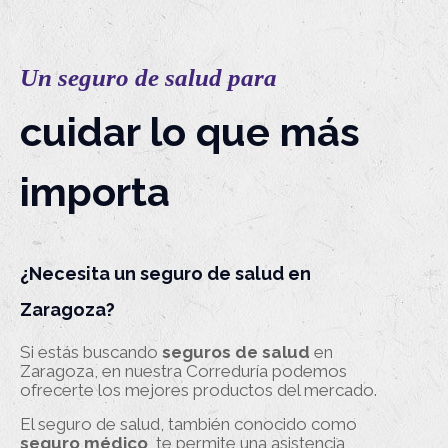
Un seguro de salud para
cuidar lo que más
importa
¿Necesita un seguro de salud en
Zaragoza?
Si estás buscando
seguros de salud
en
Zaragoza, en nuestra Correduría podemos
ofrecerte los mejores productos del mercado.
El seguro de salud, también conocido como
seguro médico
, te permite una asistencia