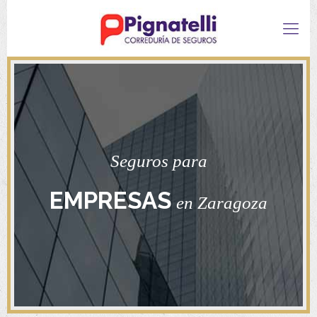
Seguros para
EMPRESAS
en Zaragoza