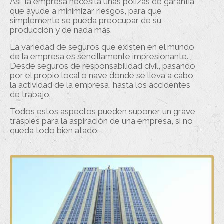
Así, la empresa necesita unas pólizas de garantía
que ayude a minimizar riesgos, para que
simplemente se pueda preocupar de su
producción y de nada más.
La variedad de seguros que existen en el mundo
de la empresa es sencillamente impresionante.
Desde seguros de responsabilidad civil, pasando
por el propio local o nave donde se lleva a cabo
la actividad de la empresa, hasta los accidentes
de trabajo.
Todos estos aspectos pueden suponer un grave
traspiés para la aspiración de una empresa, si no
queda todo bien atado.