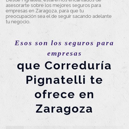
asesorarte sobre los mejores seguros para
empresas en Zaragoza, para que tu
preocupación sea el de seguir sacando adelante
tu negocio.
Esos son los seguros para
empresas
que Correduría
Pignatelli te
ofrece en
Zaragoza