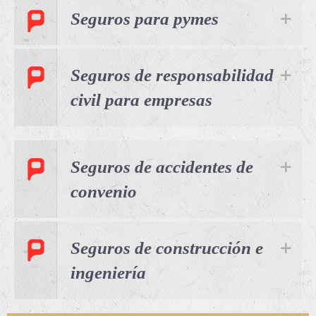
Seguros para pymes
Seguros de responsabilidad
civil para empresas
Seguros de accidentes de
convenio
Seguros de construcción e
ingeniería