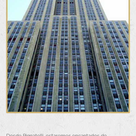
Desde Pignatelli, estaremos encantados de