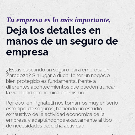
Tu empresa es lo más importante,
Deja los detalles en
manos de un seguro de
empresa
¿Estás buscando un seguro para empresa en
Zaragoza? Sin lugar a duda, tener un negocio
bien protegido es fundamental frente a
diferentes acontecimientos que pueden truncar
la viabilidad económica del mismo.
Por eso, en Pignatelli nos tomamos muy en serio
este tipo de seguros, haciendo un estudio
exhaustivo de la actividad económica de la
empresa y adaptándonos exactamente al tipo
de necesidades de dicha actividad.